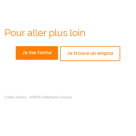
Pour aller plus loin
Je me forme
Je trouve un emploi
Crédit photos : ANEFA/Stéphane Grossin.