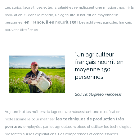
Les agriculteurs·trices et leurs salarié·es remplissent une mission : nourrir la
population. Si dans le monde, un agriculteur nourrit en moyenne 16
personnes,
en France, il en nourrit 150
! Les actifs·ves agricoles français
peuvent être fier·es.
Un agriculteur
français nourrit en
moyenne 150
personnes
Source: blogresonnances.fr
Aujourd’hui les métiers de l’agriculture nécessitent une qualification
professionnelle pour maîtriser
les techniques de production très
pointues
employées par les agriculteurs·trices et utiliser les technologies
présentes sur les exploitations. Les compétences et connaissances