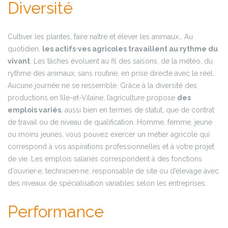
Diversité
Cultiver les plantes, faire naître et élever les animaux… Au
quotidien,
les actifs·ves agricoles travaillent au rythme du
vivant
. Les tâches évoluent au fil des saisons, de la météo, du
rythme des animaux, sans routine, en prise directe avec le réel.
Aucune journée ne se ressemble.
Grâce à la diversité des
productions en Ille-et-Vilaine, l’agriculture propose
des
emplois variés
, aussi bien en termes de statut, que de contrat
de travail ou de niveau de qualification. Homme, femme, jeune
ou moins jeunes, vous pouvez exercer un métier agricole qui
correspond à vos aspirations professionnelles et à votre projet
de vie. Les emplois salariés correspondent à des fonctions
d’ouvrier·e, technicien·ne, responsable de site ou d’élevage avec
des niveaux de spécialisation variables selon les entreprises.
Performance