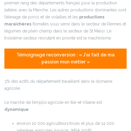
premier rang des départements français pour la production
laitière, avec la Manche. Les autres productions dominantes sont
l’élevage de porcs et de volailles et les
productions
maraîchères
(tomates sous serre dans le secteur de Rennes et
légumes de plein champ dans le secteur de St Malo). Le
troisième secteur recrutant en priorité est le machinisme.
Témoignage reconversion : « J’ai fait de ma
passion mon métier »
3% des actifs du département travaillent dans le domaine
agricole.
Le marché de l’emploi agricole en Ille-et-Vilaine est
dynamique
:
environ 10 000 agriculteurs·trices et plus de 14 000
salarié·es agricoles (source : MSA 2018)