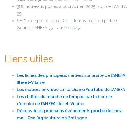
386 nouveaux postes à pourvoir en 2025 (source : ANEFA
35)
68 % d’emploi durable (CDI à temps plein ou partiel)
(source : ANEFA 35 – année 2025)
Liens utiles
Les fiches des principaux métiers sur le site de l’ANEFA
Ille-et-Vilaine
Les métiers en vidéo sur la chaîne YouTube de l’ANEFA
Les chiffres du marché de l’emploi par la bourse
d’emploi de l’ANEFA Ille-et-Vilaine
Découvrir les prochains évènements proche de chez
moi : Ose l’agriculture en Bretagne